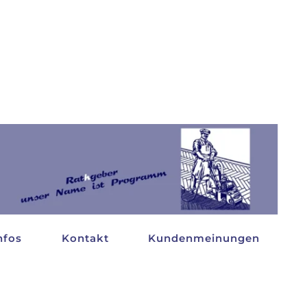
nfos
Kontakt
Kundenmeinungen