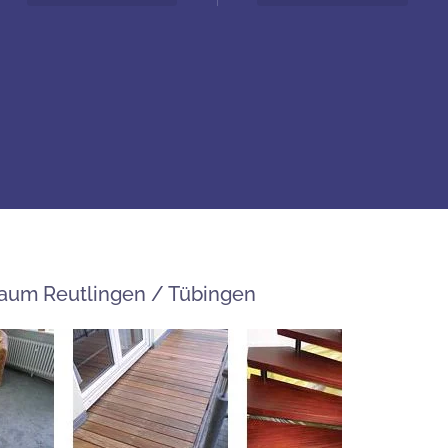
 Raum Reutlingen / Tübingen