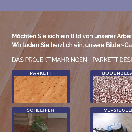
Möchten Sie sich ein Bild von unserer Arbe
Wir laden Sie herzlich ein, unsere Bilder-G
DAS PROJEKT MÄHRINGEN - PARKETT DESIGN M
PARKETT
BODENBEL
SCHLEIFEN
VERSIEGEL