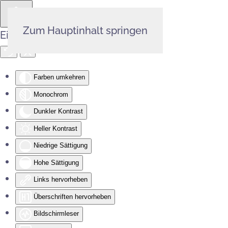
Zum Hauptinhalt springen
Eingabehilfen öffnen
Farben umkehren
Monochrom
Dunkler Kontrast
Heller Kontrast
Niedrige Sättigung
Hohe Sättigung
Links hervorheben
Überschriften hervorheben
Bildschirmleser