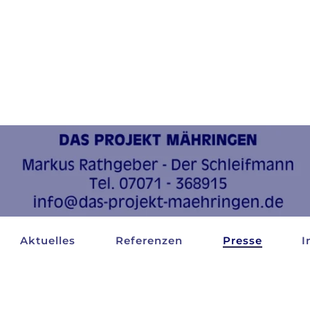
Aktuelles
Referenzen
Presse
I