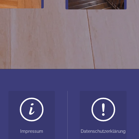
MONTAGE
Impressum
Datenschutzerklärung