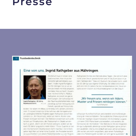
Presse