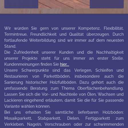
Wir würden Sie gern von unserer Kompetenz, Flexibilität,
Termintreue, Freundlichkeit und Qualität überzeugen. Durch
fortlaufende Weiterbildung sind wir immer auf dem neuesten
Stand.
Die Zufriedenheit unserer Kunden und die Nachhaltigkeit
unserer Projekte steht für uns immer an erster Stelle.
Kundenmeinungen finden Sie
hier...
Unsere Schwerpunkte sind das Verlegen, Schleifen und
Restaurieren von Parkettböden, insbesondere auch die
Sanierung historischer Holzfußböden. Dazu gehört auch die
umfassende Beratung zum Thema Oberflächenbehandlung.
Lassen Sie sich die Vor- und Nachteile von Ölen, Wachsen und
Lackieren eingehend erläutern, damit Sie die für Sie passende
Variante wählen können.
Bei uns erhalten Sie sämtliche lieferbaren Holzböden:
Mosaikparkett, Stabparkett, Dielen, Fertigparkett zum
Verkleben, Nageln, Verschrauben oder zur schwimmenden