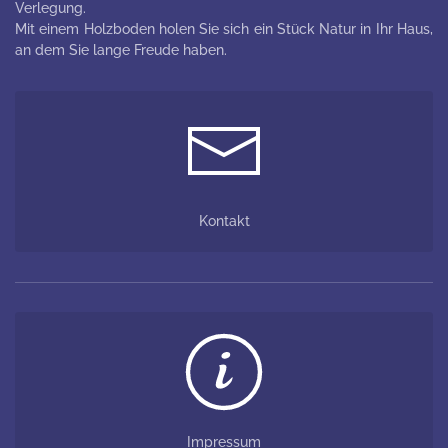
Verlegung.
Mit einem Holzboden holen Sie sich ein Stück Natur in Ihr Haus,
an dem Sie lange Freude haben.
Kontakt
Impressum