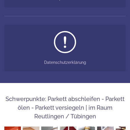
Datenschutzerklärung
Schwerpunkte: Parkett abschleifen - Parkett
ölen - Parkett versiegeln | im Raum
Reutlingen / Tübingen