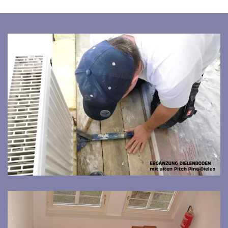
Bild vergrößern