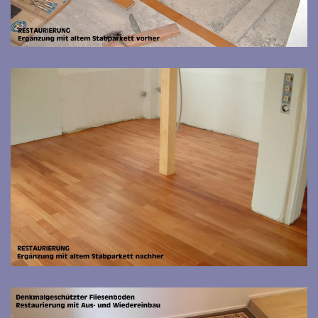
Bild vergrößern