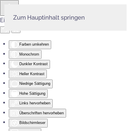
Zum Hauptinhalt springen
Eingabehilfen öffnen
Farben umkehren
Monochrom
Dunkler Kontrast
Heller Kontrast
Niedrige Sättigung
Hohe Sättigung
Links hervorheben
Überschriften hervorheben
Bildschirmleser