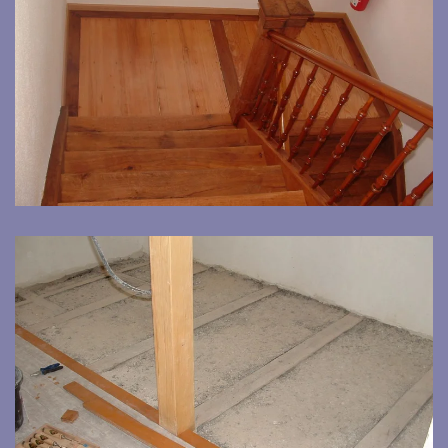
Bild vergrößern
Bild vergrößern