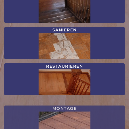
SANIEREN
RESTAURIEREN
MONTAGE