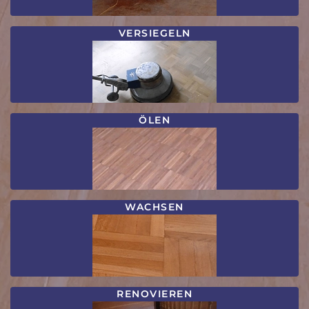
VERSIEGELN
ÖLEN
WACHSEN
RENOVIEREN