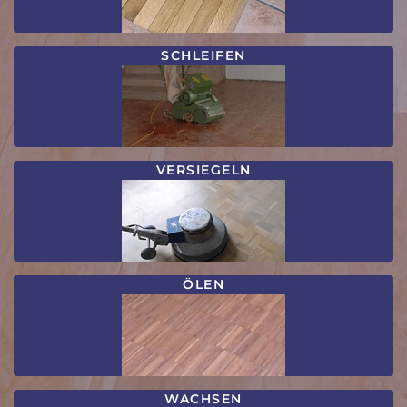
SCHLEIFEN
VERSIEGELN
ÖLEN
WACHSEN