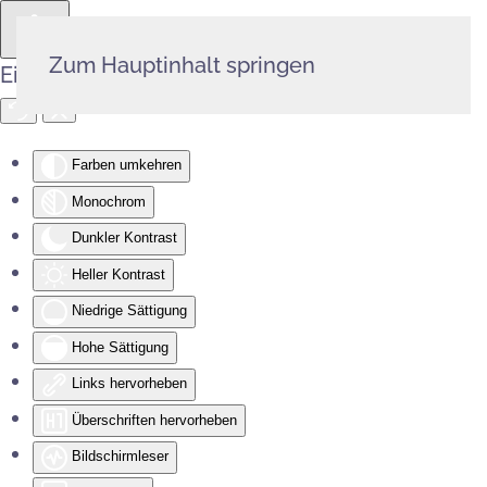
Zum Hauptinhalt springen
Eingabehilfen öffnen
Farben umkehren
Monochrom
Dunkler Kontrast
Heller Kontrast
Niedrige Sättigung
Hohe Sättigung
Links hervorheben
Überschriften hervorheben
Bildschirmleser