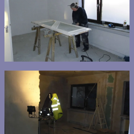
Bild vergrößern
Bild vergrößern