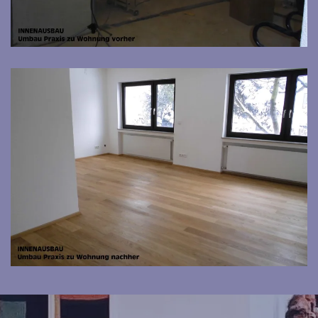
Bild vergrößern