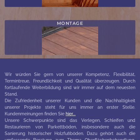
MONTAGE
Wir würden Sie gern von unserer Kompetenz, Flexibilität,
Termintreue, Freundlichkeit und Qualität überzeugen. Durch
fortlaufende Weiterbildung sind wir immer auf dem neuesten
Stand.
Die Zufriedenheit unserer Kunden und die Nachhaltigkeit
unserer Projekte steht für uns immer an erster Stelle.
Kundenmeinungen finden Sie
hier...
Unsere Schwerpunkte sind das Verlegen, Schleifen und
Restaurieren von Parkettböden, insbesondere auch die
Sanierung historischer Holzfußböden. Dazu gehört auch die
umfassende Beratung zum Thema Oberflächenbehandlung.