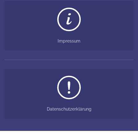
Impressum
Datenschutzerklärung