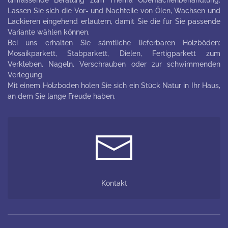
Lassen Sie sich die Vor- und Nachteile von Ölen, Wachsen und
Lackieren eingehend erläutern, damit Sie die für Sie passende
Variante wählen können.
Bei uns erhalten Sie sämtliche lieferbaren Holzböden:
Mosaikparkett, Stabparkett, Dielen, Fertigparkett zum
Verkleben, Nageln, Verschrauben oder zur schwimmenden
Verlegung.
Mit einem Holzboden holen Sie sich ein Stück Natur in Ihr Haus,
an dem Sie lange Freude haben.
Kontakt