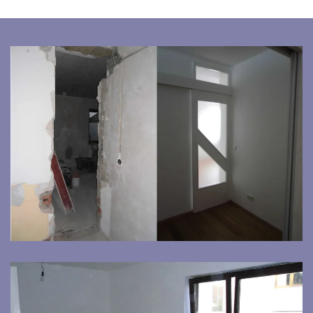
Bild vergrößern