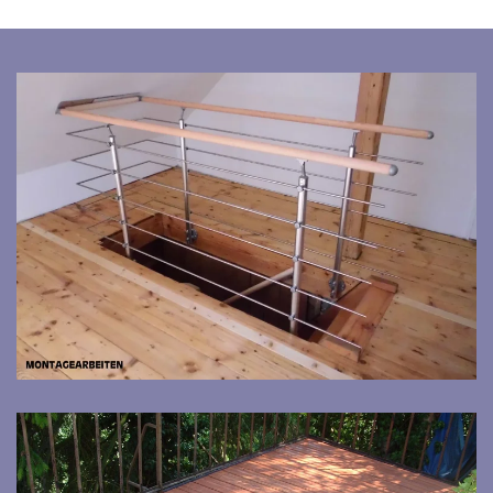
Bild vergrößern