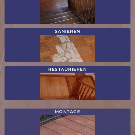
SANIEREN
RESTAURIEREN
MONTAGE