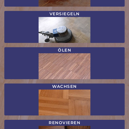
VERSIEGELN
ÖLEN
WACHSEN
RENOVIEREN