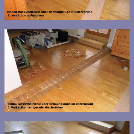
Bild vergrößern
Bild vergrößern