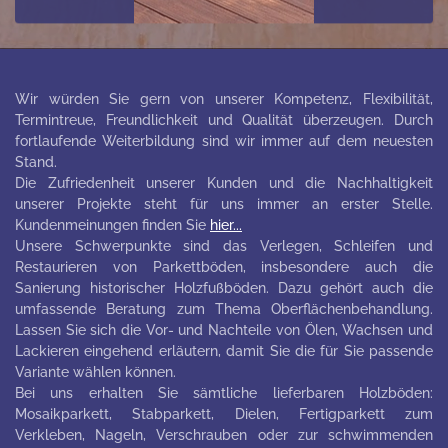
Wir würden Sie gern von unserer Kompetenz, Flexibilität,
Termintreue, Freundlichkeit und Qualität überzeugen. Durch
fortlaufende Weiterbildung sind wir immer auf dem neuesten
Stand.
Die Zufriedenheit unserer Kunden und die Nachhaltigkeit
unserer Projekte steht für uns immer an erster Stelle.
Kundenmeinungen finden Sie
hier...
Unsere Schwerpunkte sind das Verlegen, Schleifen und
Restaurieren von Parkettböden, insbesondere auch die
Sanierung historischer Holzfußböden. Dazu gehört auch die
umfassende Beratung zum Thema Oberflächenbehandlung.
Lassen Sie sich die Vor- und Nachteile von Ölen, Wachsen und
Lackieren eingehend erläutern, damit Sie die für Sie passende
Variante wählen können.
Bei uns erhalten Sie sämtliche lieferbaren Holzböden:
Mosaikparkett, Stabparkett, Dielen, Fertigparkett zum
Verkleben, Nageln, Verschrauben oder zur schwimmenden