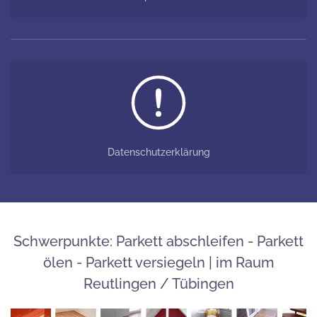
Datenschutzerklärung
Schwerpunkte: Parkett abschleifen - Parkett
ölen - Parkett versiegeln | im Raum
Reutlingen / Tübingen