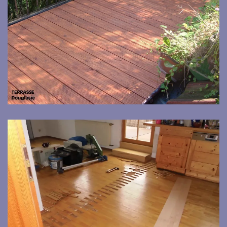
Bild vergrößern