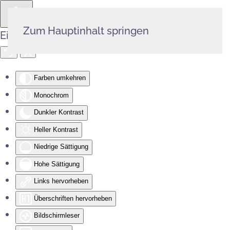
Zum Hauptinhalt springen
Eingabehilfen öffnen
Farben umkehren
Monochrom
Dunkler Kontrast
Heller Kontrast
Niedrige Sättigung
Hohe Sättigung
Links hervorheben
Überschriften hervorheben
Bildschirmleser